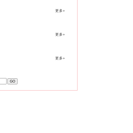
更多»
更多»
更多»