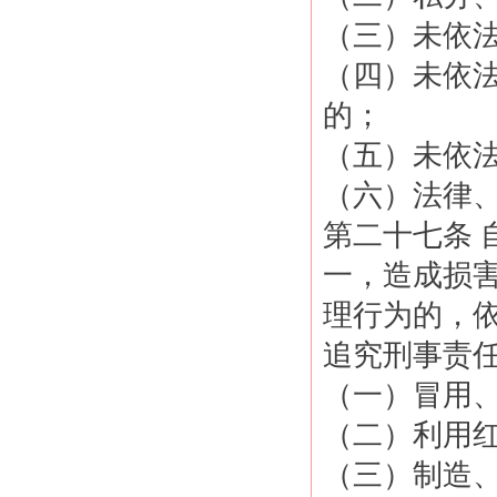
（三）未依
（四）未依
的；
（五）未依
（六）法律
第二十七条 
一，造成损
理行为的，
追究刑事责
（一）冒用
（二）利用
（三）制造