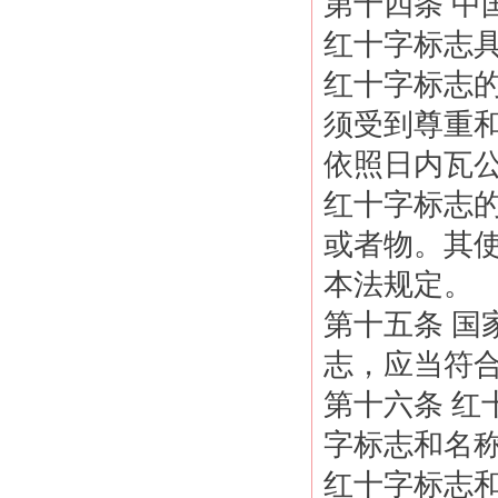
第十四条 中
红十字标志
红十字标志
须受到尊重
依照日内瓦
红十字标志
或者物。其
本法规定。
第十五条 国
志，应当符
第十六条 
字标志和名
红十字标志