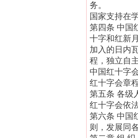
务。
国家支持在
第四条 中
十字和红新
加入的日内
程，独立自
中国红十字
红十字会章
第五条 各
红十字会依
第六条 中国
则，发展同