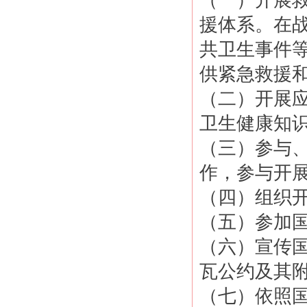
（一）开展
援体系。在
共卫生事件
供紧急救援
（二）开展
卫生健康知
（三）参与
作，参与开
（四）组织
（五）参加
（六）宣传
瓦公约及其
（七）依照