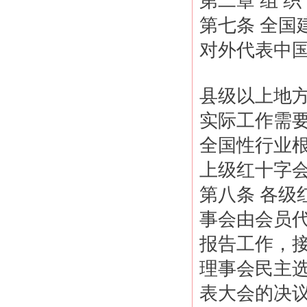
第二章 组 织
第七条 全
对外代表中
县级以上地
实际工作需
全国性行业
上级红十字
第八条 各
事会由会员
报告工作，
理事会民主
表大会的决