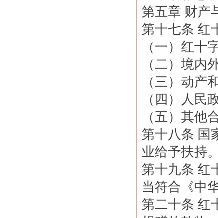
第五章 财产
第十七条 红
（一）红十
（二）境内
（三）动产
（四）人民
（五）其他
第十八条 
业给予扶持
第十九条 
当符合《中
第二十条 