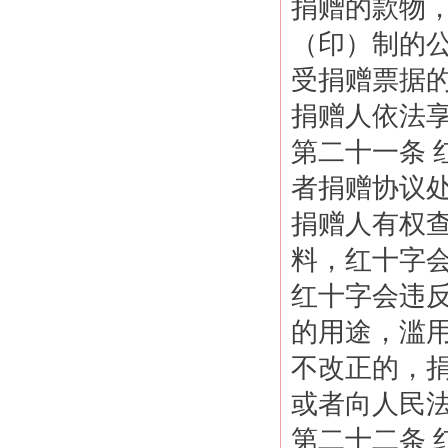
捐赠的款物
（印）制的
受捐赠票据
捐赠人依法
第二十一条
者捐赠协议
捐赠人有权
料，红十字
红十字会违
的用途，滥
不改正的，
或者向人民
第二十二条