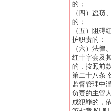
的；
（四）盗窃
的；
（五）阻碍
护职责的；
（六）法律
红十字会及
的，按照前
第二十八条
监督管理中
负责的主管
成犯罪的，