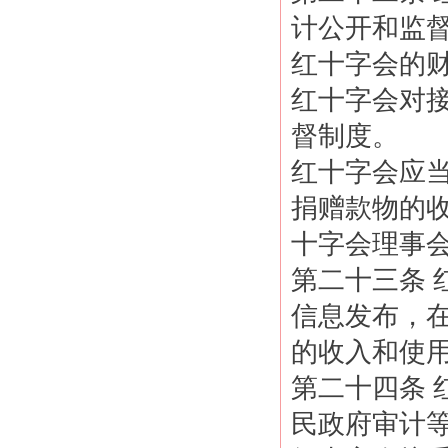
计公开和监
红十字会的
红十字会对
督制度。
红十字会应
捐赠款物的
十字会理事
第二十三条
信息发布，
的收入和使
第二十四条
民政府审计