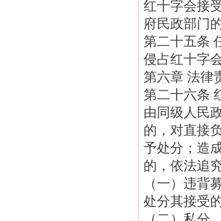
红十字会接
府民政部门
第二十五条
侵占红十字
第六章 法律
第二十六条
由同级人民
的，对直接
予处分；造
的，依法追
（一）违背
处分其接受
（二）私分