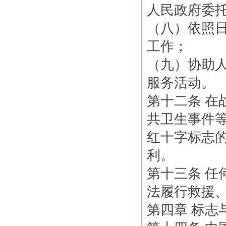
人民政府委
（八）依照
工作；
（九）协助
服务活动。
第十二条 
共卫生事件
红十字标志
利。
第十三条 
法履行救援
第四章 标志