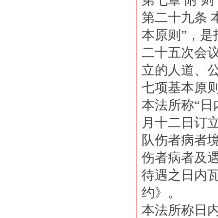
第七章 附 则
第二十九条 
本原则”，
二十五次会议
立的人道、
七项基本原
本法所称“日
月十二日订
队伤者病者
伤者病者及
待遇之日内
约》。
本法所称日内